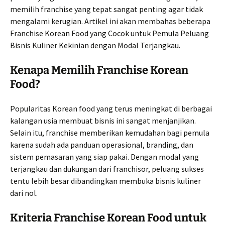
memilih franchise yang tepat sangat penting agar tidak
mengalami kerugian. Artikel ini akan membahas beberapa
Franchise Korean Food yang Cocok untuk Pemula Peluang
Bisnis Kuliner Kekinian dengan Modal Terjangkau.
Kenapa Memilih Franchise Korean
Food?
Popularitas Korean food yang terus meningkat di berbagai
kalangan usia membuat bisnis ini sangat menjanjikan.
Selain itu, franchise memberikan kemudahan bagi pemula
karena sudah ada panduan operasional, branding, dan
sistem pemasaran yang siap pakai. Dengan modal yang
terjangkau dan dukungan dari franchisor, peluang sukses
tentu lebih besar dibandingkan membuka bisnis kuliner
dari nol.
Kriteria Franchise Korean Food untuk