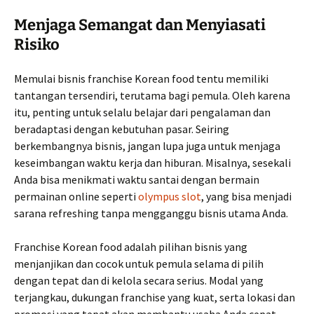
Menjaga Semangat dan Menyiasati
Risiko
Memulai bisnis franchise Korean food tentu memiliki
tantangan tersendiri, terutama bagi pemula. Oleh karena
itu, penting untuk selalu belajar dari pengalaman dan
beradaptasi dengan kebutuhan pasar. Seiring
berkembangnya bisnis, jangan lupa juga untuk menjaga
keseimbangan waktu kerja dan hiburan. Misalnya, sesekali
Anda bisa menikmati waktu santai dengan bermain
permainan online seperti
olympus slot
, yang bisa menjadi
sarana refreshing tanpa mengganggu bisnis utama Anda.
Franchise Korean food adalah pilihan bisnis yang
menjanjikan dan cocok untuk pemula selama di pilih
dengan tepat dan di kelola secara serius. Modal yang
terjangkau, dukungan franchise yang kuat, serta lokasi dan