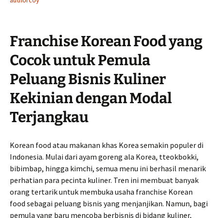
authorcoy
Franchise Korean Food yang
Cocok untuk Pemula
Peluang Bisnis Kuliner
Kekinian dengan Modal
Terjangkau
Korean food atau makanan khas Korea semakin populer di
Indonesia. Mulai dari ayam goreng ala Korea, tteokbokki,
bibimbap, hingga kimchi, semua menu ini berhasil menarik
perhatian para pecinta kuliner. Tren ini membuat banyak
orang tertarik untuk membuka usaha franchise Korean
food sebagai peluang bisnis yang menjanjikan. Namun, bagi
pemula yang baru mencoba berbisnis di bidang kuliner,