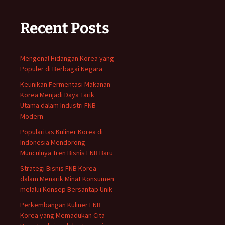
Recent Posts
Mengenal Hidangan Korea yang
Populer di Berbagai Negara
Keunikan Fermentasi Makanan
Korea Menjadi Daya Tarik
Utama dalam Industri FNB
Modern
Popularitas Kuliner Korea di
Indonesia Mendorong
Munculnya Tren Bisnis FNB Baru
Strategi Bisnis FNB Korea
dalam Menarik Minat Konsumen
melalui Konsep Bersantap Unik
Perkembangan Kuliner FNB
Korea yang Memadukan Cita