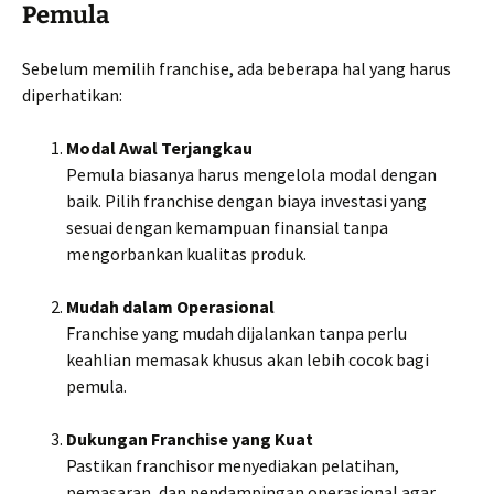
Pemula
Sebelum memilih franchise, ada beberapa hal yang harus
diperhatikan:
Modal Awal Terjangkau
Pemula biasanya harus mengelola modal dengan
baik. Pilih franchise dengan biaya investasi yang
sesuai dengan kemampuan finansial tanpa
mengorbankan kualitas produk.
Mudah dalam Operasional
Franchise yang mudah dijalankan tanpa perlu
keahlian memasak khusus akan lebih cocok bagi
pemula.
Dukungan Franchise yang Kuat
Pastikan franchisor menyediakan pelatihan,
pemasaran, dan pendampingan operasional agar