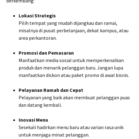
berkembang:
Lokasi Strategis
Pilih tempat yang mudah dijangkau dan ramai,
misalnya di pusat perbelanjaan, dekat kampus, atau
area perkantoran.
Promosi dan Pemasaran
Manfaatkan media sosial untuk memperkenalkan
produk dan menarik pelanggan baru. Jangan lupa
manfaatkan diskon atau paket promo di awal bisnis.
Pelayanan Ramah dan Cepat
Pelayanan yang baik akan membuat pelanggan puas
dan datang kembali.
Inovasi Menu
Sesekali hadirkan menu baru atau varian rasa unik
untuk menjaga minat pelanggan.