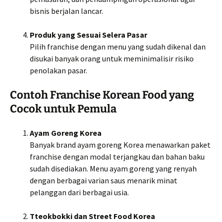
bisnis berjalan lancar.
Produk yang Sesuai Selera Pasar
Pilih franchise dengan menu yang sudah dikenal dan
disukai banyak orang untuk meminimalisir risiko
penolakan pasar.
Contoh Franchise Korean Food yang
Cocok untuk Pemula
Ayam Goreng Korea
Banyak brand ayam goreng Korea menawarkan paket
franchise dengan modal terjangkau dan bahan baku
sudah disediakan. Menu ayam goreng yang renyah
dengan berbagai varian saus menarik minat
pelanggan dari berbagai usia.
Tteokbokki dan Street Food Korea