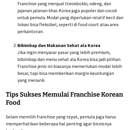
Franchise yang menjual tteokbokki, odeng, dan
jajanan jalanan khas Korea juga populer dan cocok
untuk pemula. Modal yang diperlukan relatif kecil dan
lokasi bisa fleksibel, seperti di food court atau area
perkantoran.
Bibimbap dan Makanan Sehat ala Korea
Jika ingin menyasar pasar yang lebih premium,
bibimbap dan menu sehat ala Korea bisa jadi pilihan.
Franchise jenis ini biasanya memerlukan modal lebih
besar, tapi bisa memberikan margin keuntungan
yang menarik.
Tips Sukses Memulai Franchise Korean
Food
Selain memilih franchise yang tepat, pemula juga harus
memperhatikan beberapa hal penting agar bisnisnya