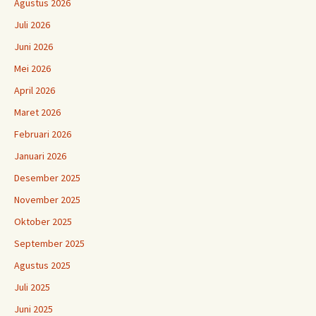
Agustus 2026
Juli 2026
Juni 2026
Mei 2026
April 2026
Maret 2026
Februari 2026
Januari 2026
Desember 2025
November 2025
Oktober 2025
September 2025
Agustus 2025
Juli 2025
Juni 2025