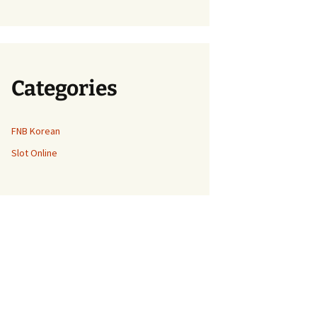
Categories
FNB Korean
Slot Online