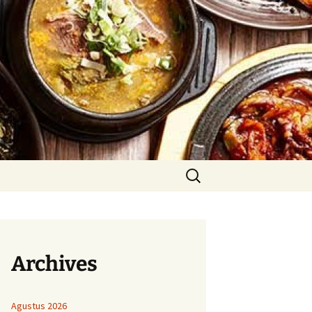
Cari
untuk:
Archives
Agustus 2026