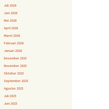
Juli 2026
Juni 2026
Mei 2026
April 2026
Maret 2026
Februari 2026
Januari 2026
Desember 2025
November 2025
Oktober 2025
September 2025
Agustus 2025
Juli 2025
Juni 2025