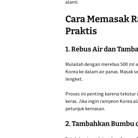
alami.
Cara Memasak R
Praktis
1. Rebus Air dan Tamb
Mulailah dengan merebus 500 ml ai
Korea ke dalam air panas. Masak se
lengket.
Proses ini penting karena tekstur 
keras. Jika ingin ramyeon Korea al
petunjuk kemasan.
2. Tambahkan Bumbu 