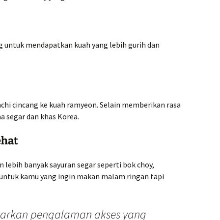
g untuk mendapatkan kuah yang lebih gurih dan
hi cincang ke kuah ramyeon. Selain memberikan rasa
 segar dan khas Korea.
ehat
n lebih banyak sayuran segar seperti bok choy,
k untuk kamu yang ingin makan malam ringan tapi
arkan pengalaman akses yang