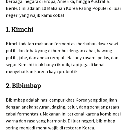
berbagai negara di Eropa, Amerika, hingga Australia.
Berikut ini adalah 10 Makanan Korea Paling Populer di luar
negeri yang wajib kamu coba!
1.
Kimchi
Kimchi adalah makanan fermentasi berbahan dasar sawi
putih dan lobak yang di bumbui dengan cabai, bawang
putih, jahe, dan aneka rempah. Rasanya asam, pedas, dan
segar. Kimchi tidak hanya ikonik, tapi juga di kenal
menyehatkan karena kaya probiotik.
2.
Bibimbap
Bibimbap adalah nasi campur khas Korea yang di sajikan
dengan aneka sayuran, daging, telur, dan gochujang (saus
cabai fermentasi). Makanan ini terkenal karena kombinasi
warna dan rasa yang harmonis. Di luar negeri, bibimbap
sering menjadi menu wajib di restoran Korea.