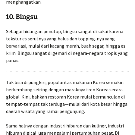
menghangatkan.
10.
Bingsu
Sebagai hidangan penutup, bingsu sangat di sukai karena
tekstur es serutnya yang halus dan topping-nya yang
bervariasi, mulai dari kacang merah, buah segar, hingga es
krim. Bingsu sangat di gemari di negara-negara tropis yang
panas.
Tak bisa di pungkiri, popularitas makanan Korea semakin
berkembang seiring dengan maraknya tren Korea secara
global. Kini, bahkan restoran Korea mulai bermunculan di
tempat-tempat tak terduga—mulai dari kota besar hingga
daerah wisata yang ramai pengunjung.
Sama halnya dengan industri hiburan dan kuliner, industri
hiburan digital juga mengalami pertumbuhan pesat. Di