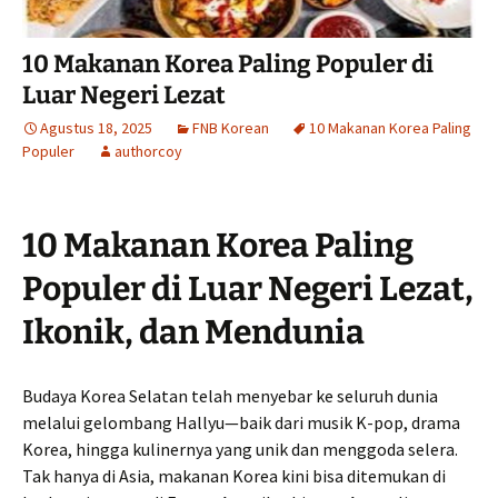
10 Makanan Korea Paling Populer di
Luar Negeri Lezat
Agustus 18, 2025
FNB Korean
10 Makanan Korea Paling
Populer
authorcoy
10 Makanan Korea Paling
Populer di Luar Negeri Lezat,
Ikonik, dan Mendunia
Budaya Korea Selatan telah menyebar ke seluruh dunia
melalui gelombang Hallyu—baik dari musik K-pop, drama
Korea, hingga kulinernya yang unik dan menggoda selera.
Tak hanya di Asia, makanan Korea kini bisa ditemukan di