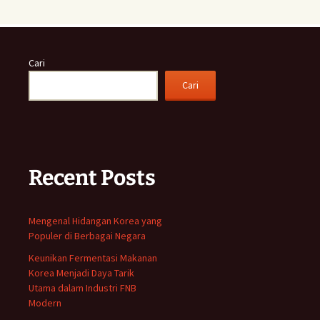
Cari
Cari
Recent Posts
Mengenal Hidangan Korea yang
Populer di Berbagai Negara
Keunikan Fermentasi Makanan
Korea Menjadi Daya Tarik
Utama dalam Industri FNB
Modern