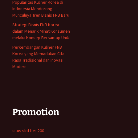
Popularitas Kuliner Korea di
Indonesia Mendorong
Munculnya Tren Bisnis FNB Baru
Strategi Bisnis FNB Korea
dalam Menarik Minat Konsumen
melalui Konsep Bersantap Unik
Perkembangan Kuliner FNB
Korea yang Memadukan Cita
Rasa Tradisional dan Inovasi
Modern
Promotion
situs slot bet 200