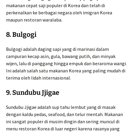
makanan cepat saji populer di Korea dan telah di
perkenalkan ke berbagai negara oleh imigran Korea
maupun restoran waralaba.
8.
Bulgogi
Bulgogi adalah daging sapi yang di marinasi dalam
campuran kecap asin, gula, bawang putih, dan minyak
wijen, lalu di panggang hingga empuk dan beraroma wangi.
Ini adalah salah satu makanan Korea yang paling mudah di
terima oleh lidah internasional.
9.
Sundubu Jjigae
Sundubu Jjigae adalah sup tahu lembut yang di masak
dengan kaldu pedas, seafood, dan telur mentah. Makanan
ini sangat populer di musim dingin dan sering muncul di
menu restoran Korea di luar negeri karena rasanya yang