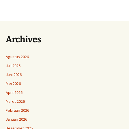
Archives
Agustus 2026
Juli 2026
Juni 2026
Mei 2026
April 2026
Maret 2026
Februari 2026
Januari 2026
Desember 2025