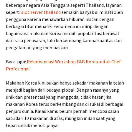
beberapa negara Asia Tenggara seperti Thailand, layanan
seperti
slot server thailand
semakin banyak di minati oleh
pengguna karena menawarkan hiburan instan dengan
berbagai fitur menarik. Fenomena ini mirip dengan
bagaimana makanan Korea meraih popularitas: berawal
dari rasa penasaran, lalu berkembang karena kualitas dan
pengalaman yang memuaskan.
Baca juga:
Rekomendasi Workshop F&B Korea untuk Chef
Profesional
Makanan Korea kini bukan hanya sekadar makanan ia telah
menjadi bagian dari budaya global. Dengan rasanya yang
unik dan presentasi yang menggoda, tidak heran jika
makanan Korea terus berkembang dan di sukai di berbagai
penjuru dunia. Kalau kamu belum pernah mencoba salah
satu dari 10 makanan di atas, mungkin inilah saat yang
tepat untuk mencicipinya!