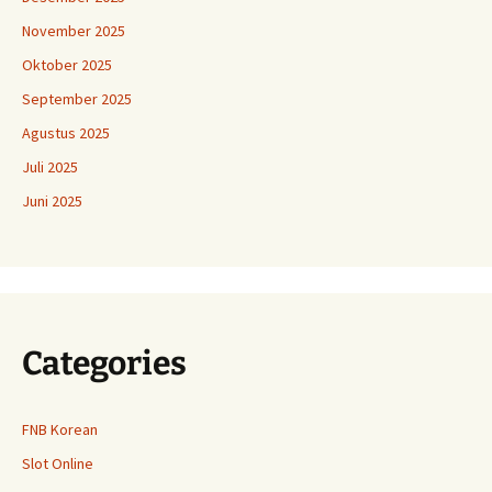
November 2025
Oktober 2025
September 2025
Agustus 2025
Juli 2025
Juni 2025
Categories
FNB Korean
Slot Online