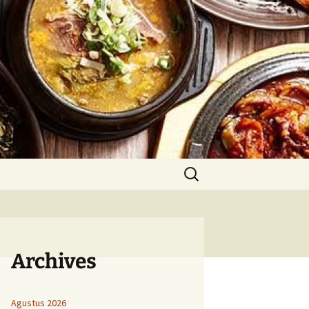
Cari
untuk:
Archives
Agustus 2026