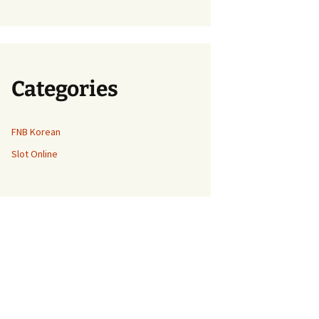
Categories
FNB Korean
Slot Online