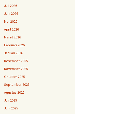
Juli 2026
Juni 2026
Mei 2026
April 2026
Maret 2026
Februari 2026
Januari 2026
Desember 2025
November 2025
Oktober 2025
September 2025
Agustus 2025
Juli 2025
Juni 2025