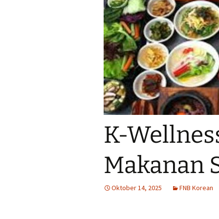
K-Wellnes
Makanan S
Oktober 14, 2025
FNB Korean