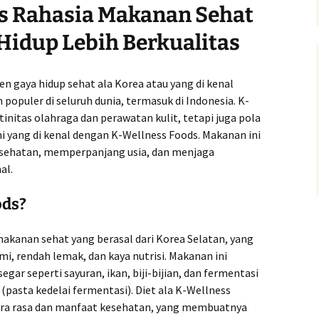
s Rahasia Makanan Sehat
Hidup Lebih Berkualitas
en gaya hidup sehat ala Korea atau yang di kenal
populer di seluruh dunia, termasuk di Indonesia. K-
initas olahraga dan perawatan kulit, tetapi juga pola
i yang di kenal dengan K-Wellness Foods. Makanan ini
sehatan, memperpanjang usia, dan menjaga
al.
ods?
akanan sehat yang berasal dari Korea Selatan, yang
 rendah lemak, dan kaya nutrisi. Makanan ini
egar seperti sayuran, ikan, biji-bijian, dan fermentasi
(pasta kedelai fermentasi). Diet ala K-Wellness
ra rasa dan manfaat kesehatan, yang membuatnya