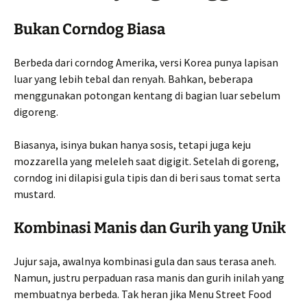
Bukan Corndog Biasa
Berbeda dari corndog Amerika, versi Korea punya lapisan
luar yang lebih tebal dan renyah. Bahkan, beberapa
menggunakan potongan kentang di bagian luar sebelum
digoreng.
Biasanya, isinya bukan hanya sosis, tetapi juga keju
mozzarella yang meleleh saat digigit. Setelah di goreng,
corndog ini dilapisi gula tipis dan di beri saus tomat serta
mustard.
Kombinasi Manis dan Gurih yang Unik
Jujur saja, awalnya kombinasi gula dan saus terasa aneh.
Namun, justru perpaduan rasa manis dan gurih inilah yang
membuatnya berbeda. Tak heran jika Menu Street Food