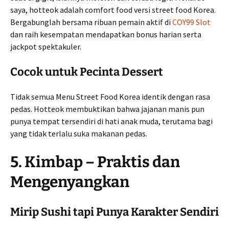
saya, hotteok adalah comfort food versi street food Korea.
Bergabunglah bersama ribuan pemain aktif di
COY99 Slot
dan raih kesempatan mendapatkan bonus harian serta
jackpot spektakuler.
Cocok untuk Pecinta Dessert
Tidak semua Menu Street Food Korea identik dengan rasa
pedas. Hotteok membuktikan bahwa jajanan manis pun
punya tempat tersendiri di hati anak muda, terutama bagi
yang tidak terlalu suka makanan pedas.
5. Kimbap – Praktis dan
Mengenyangkan
Mirip Sushi tapi Punya Karakter Sendiri