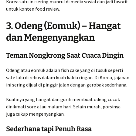
Korea satu ini sering muncul di media sosial dan jadi favorit
untuk konten food review.
3. Odeng (Eomuk) – Hangat
dan Mengenyangkan
Teman Nongkrong Saat Cuaca Dingin
Odeng atau eomuk adalah fish cake yang di tusuk seperti
sate lalu di rebus dalam kuah kaldu ringan. Di Korea, jajanan
ini sering dijual di pinggir jalan dengan gerobak sederhana.
Kuahnya yang hangat dan gurih membuat odeng cocok
dinikmati sore atau malam hari. Selain murah, porsinya
juga cukup mengenyangkan.
Sederhana tapi Penuh Rasa