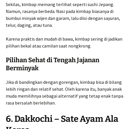
Sekilas, kimbap memang terlihat seperti sushi Jepang.
Namun, rasanya berbeda. Nasi pada kimbap biasanya di
bumbui minyak wijen dan garam, lalu diisi dengan sayuran,
telur, daging, atau tuna.
Karena praktis dan mudah di bawa, kimbap sering di jadikan
pilihan bekal atau camilan saat nongkrong.
Pilihan Sehat di Tengah Jajanan
Berminyak
Jika di bandingkan dengan gorengan, kimbap bisa di bilang
lebih ringan dan relatif sehat. Oleh karena itu, banyak anak
muda memilihnya sebagai alternatif yang tetap enak tanpa
rasa bersalah berlebihan.
6. Dakkochi – Sate Ayam Ala