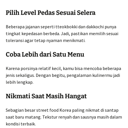
Pilih Level Pedas Sesuai Selera
Beberapa jajanan seperti tteokbokki dan dakkochi punya
tingkat kepedasan berbeda. Jadi, pastikan memilih sesuai
toleransi agar tetap nyaman menikmati.
Coba Lebih dari Satu Menu
Karena porsinya relatif kecil, kamu bisa mencoba beberapa
jenis sekaligus. Dengan begitu, pengalaman kulinermu jadi
lebih lengkap.
Nikmati Saat Masih Hangat
Sebagian besar street food Korea paling nikmat di santap
saat baru matang. Tekstur renyah dan sausnya masih dalam
kondisi terbaik.