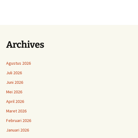
Archives
Agustus 2026
Juli 2026
Juni 2026
Mei 2026
April 2026
Maret 2026
Februari 2026
Januari 2026