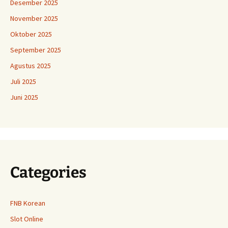
Desember 2025
November 2025
Oktober 2025
September 2025
Agustus 2025
Juli 2025
Juni 2025
Categories
FNB Korean
Slot Online