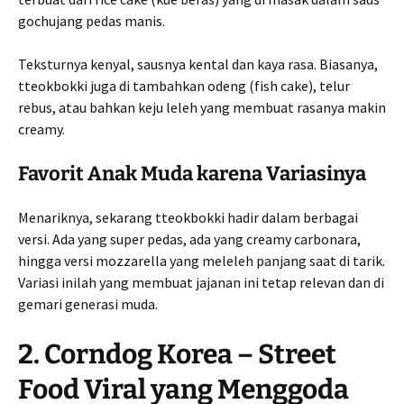
gochujang pedas manis.
Teksturnya kenyal, sausnya kental dan kaya rasa. Biasanya,
tteokbokki juga di tambahkan odeng (fish cake), telur
rebus, atau bahkan keju leleh yang membuat rasanya makin
creamy.
Favorit Anak Muda karena Variasinya
Menariknya, sekarang tteokbokki hadir dalam berbagai
versi. Ada yang super pedas, ada yang creamy carbonara,
hingga versi mozzarella yang meleleh panjang saat di tarik.
Variasi inilah yang membuat jajanan ini tetap relevan dan di
gemari generasi muda.
2. Corndog Korea – Street
Food Viral yang Menggoda