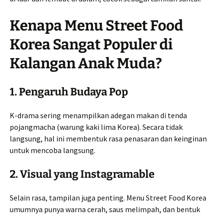
Kenapa Menu Street Food
Korea Sangat Populer di
Kalangan Anak Muda?
1. Pengaruh Budaya Pop
K-drama sering menampilkan adegan makan di tenda
pojangmacha (warung kaki lima Korea). Secara tidak
langsung, hal ini membentuk rasa penasaran dan keinginan
untuk mencoba langsung.
2. Visual yang Instagramable
Selain rasa, tampilan juga penting. Menu Street Food Korea
umumnya punya warna cerah, saus melimpah, dan bentuk