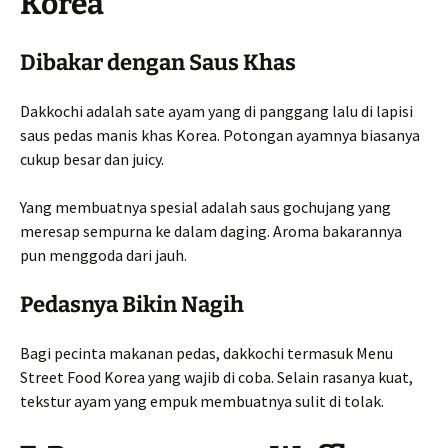
Korea
Dibakar dengan Saus Khas
Dakkochi adalah sate ayam yang di panggang lalu di lapisi
saus pedas manis khas Korea. Potongan ayamnya biasanya
cukup besar dan juicy.
Yang membuatnya spesial adalah saus gochujang yang
meresap sempurna ke dalam daging. Aroma bakarannya
pun menggoda dari jauh.
Pedasnya Bikin Nagih
Bagi pecinta makanan pedas, dakkochi termasuk Menu
Street Food Korea yang wajib di coba. Selain rasanya kuat,
tekstur ayam yang empuk membuatnya sulit di tolak.