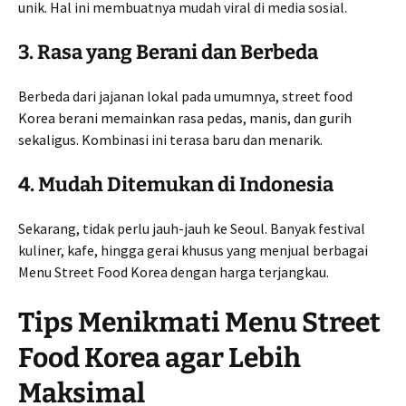
unik. Hal ini membuatnya mudah viral di media sosial.
3. Rasa yang Berani dan Berbeda
Berbeda dari jajanan lokal pada umumnya, street food
Korea berani memainkan rasa pedas, manis, dan gurih
sekaligus. Kombinasi ini terasa baru dan menarik.
4. Mudah Ditemukan di Indonesia
Sekarang, tidak perlu jauh-jauh ke Seoul. Banyak festival
kuliner, kafe, hingga gerai khusus yang menjual berbagai
Menu Street Food Korea dengan harga terjangkau.
Tips Menikmati Menu Street
Food Korea agar Lebih
Maksimal