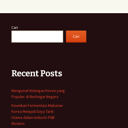
Cari
Cari
Recent Posts
Mengenal Hidangan Korea yang
Populer di Berbagai Negara
Keunikan Fermentasi Makanan
Korea Menjadi Daya Tarik
Utama dalam Industri FNB
Modern