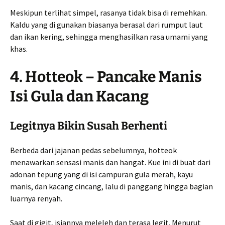
Meskipun terlihat simpel, rasanya tidak bisa di remehkan.
Kaldu yang di gunakan biasanya berasal dari rumput laut
dan ikan kering, sehingga menghasilkan rasa umami yang
khas.
4. Hotteok – Pancake Manis
Isi Gula dan Kacang
Legitnya Bikin Susah Berhenti
Berbeda dari jajanan pedas sebelumnya, hotteok
menawarkan sensasi manis dan hangat. Kue ini di buat dari
adonan tepung yang di isi campuran gula merah, kayu
manis, dan kacang cincang, lalu di panggang hingga bagian
luarnya renyah.
Saat di gigit, isiannya meleleh dan terasa legit. Menurut