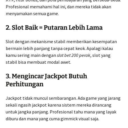
Profesional memahami hal ini, dan mereka tidak akan
menyamakan semua game.
2. Slot Baik = Putaran Lebih Lama
Slot dengan mekanisme stabil memberikan kesempatan
bermain lebih panjang tanpa cepat keok. Apalagi kalau
kamu sering main dengan
slot bet 200 perak
, slot yang
stabil bisa membuat modal awet.
3. Mengincar Jackpot Butuh
Perhitungan
Jackpot tidak muncul sembarangan. Ada game yang jarang
sekali ngasih jackpot karena sistem mereka dirancang
untuk jangka panjang. Profesional tahu mana yang layak
diburu dan mana yang cuma gimmick visual saja.