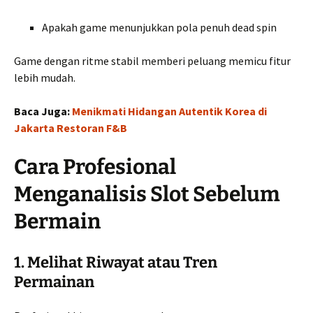
Apakah game menunjukkan pola penuh dead spin
Game dengan ritme stabil memberi peluang memicu fitur
lebih mudah.
Baca Juga:
Menikmati Hidangan Autentik Korea di
Jakarta Restoran F&B
Cara Profesional
Menganalisis Slot Sebelum
Bermain
1. Melihat Riwayat atau Tren
Permainan