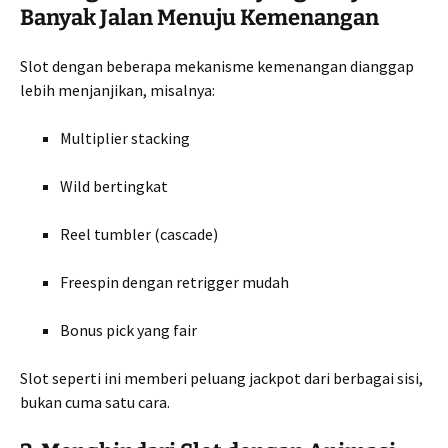
Banyak Jalan Menuju Kemenangan
Slot dengan beberapa mekanisme kemenangan dianggap
lebih menjanjikan, misalnya:
Multiplier stacking
Wild bertingkat
Reel tumbler (cascade)
Freespin dengan retrigger mudah
Bonus pick yang fair
Slot seperti ini memberi peluang jackpot dari berbagai sisi,
bukan cuma satu cara.