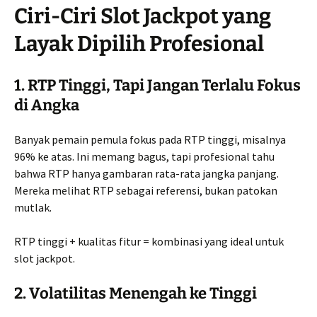
Ciri-Ciri Slot Jackpot yang
Layak Dipilih Profesional
1. RTP Tinggi, Tapi Jangan Terlalu Fokus
di Angka
Banyak pemain pemula fokus pada RTP tinggi, misalnya
96% ke atas. Ini memang bagus, tapi profesional tahu
bahwa RTP hanya gambaran rata-rata jangka panjang.
Mereka melihat RTP sebagai referensi, bukan patokan
mutlak.
RTP tinggi + kualitas fitur = kombinasi yang ideal untuk
slot jackpot.
2. Volatilitas Menengah ke Tinggi