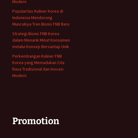
Modern
Popularitas Kuliner Korea di
Indonesia Mendorong
Munculnya Tren Bisnis FNB Baru
Strategi Bisnis FNB Korea
dalam Menarik Minat Konsumen
melalui Konsep Bersantap Unik
Perkembangan Kuliner FNB
Korea yang Memadukan Cita
Rasa Tradisional dan Inovasi
Modern
Promotion