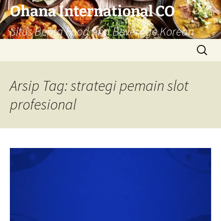
Langsung
Ohana International CO
ke
Situs Berita Food And Beverage Korean
isi
Cari
untuk:
Arsip Tag: strategi pemain slot
profesional