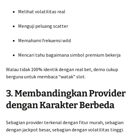
Melihat volatilitas real
Menguji peluang scatter
Memahami frekuensi wild
Mencari tahu bagaimana simbol premium bekerja
Walau tidak 100% identik dengan real bet, demo cukup
berguna untuk membaca “watak” slot.
3. Membandingkan Provider
dengan Karakter Berbeda
Sebagian provider terkenal dengan fitur murah, sebagian
dengan jackpot besar, sebagian dengan volatilitas tinggi.