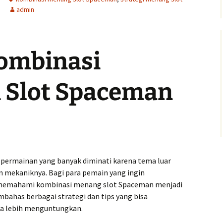
admin
Kombinasi
 Slot Spaceman
 permainan yang banyak diminati karena tema luar
n mekaniknya. Bagi para pemain yang ingin
memahami kombinasi menang slot Spaceman menjadi
embahas berbagai strategi dan tips yang bisa
isa lebih menguntungkan.