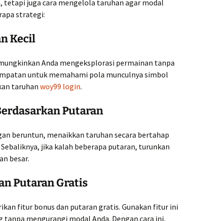
 tetapi juga cara mengelola taruhan agar modal
rapa strategi:
n Kecil
emungkinkan Anda mengeksplorasi permainan tanpa
kesempatan untuk memahami pola munculnya simbol
an taruhan
woy99 login
.
Berdasarkan Putaran
an beruntun, menaikkan taruhan secara bertahap
ebaliknya, jika kalah beberapa putaran, turunkan
an besar.
an Putaran Gratis
kan fitur bonus dan putaran gratis. Gunakan fitur ini
tanpa mengurangi modal Anda. Dengan cara ini,