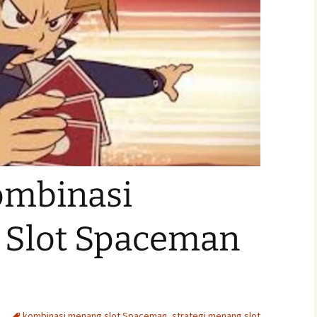
ombinasi
 Slot Spaceman
kombinasi menang slot Spaceman
,
strategi menang slot