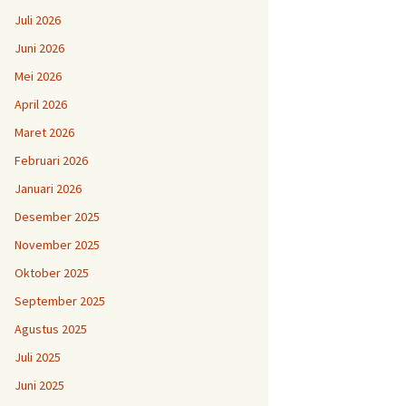
Juli 2026
Juni 2026
Mei 2026
April 2026
Maret 2026
Februari 2026
Januari 2026
Desember 2025
November 2025
Oktober 2025
September 2025
Agustus 2025
Juli 2025
Juni 2025