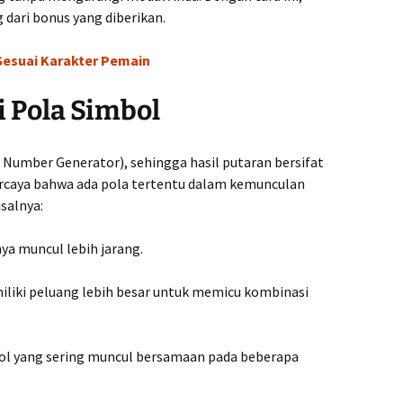
dari bonus yang diberikan.
 Sesuai Karakter Pemain
i Pola Simbol
Number Generator), sehingga hasil putaran bersifat
rcaya bahwa ada pola tertentu dalam kemunculan
salnya:
nya muncul lebih jarang.
iliki peluang lebih besar untuk memicu kombinasi
ol yang sering muncul bersamaan pada beberapa