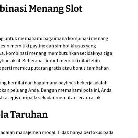
nasi Menang Slot
ting untuk memahami bagaimana kombinasi menang
mesin memiliki payline dan simbol khusus yang
a, kombinasi menang membutuhkan setidaknya tiga
ine aktif. Beberapa simbol memiliki nilai lebih
seperti memicu putaran gratis atau bonus tambahan.
ng bernilai dan bagaimana paylines bekerja adalah
kan peluang Anda. Dengan memahami pola ini, Anda
strategis daripada sekadar memutar secara acak.
ola Taruhan
ot adalah manajemen modal. Tidak hanya berfokus pada