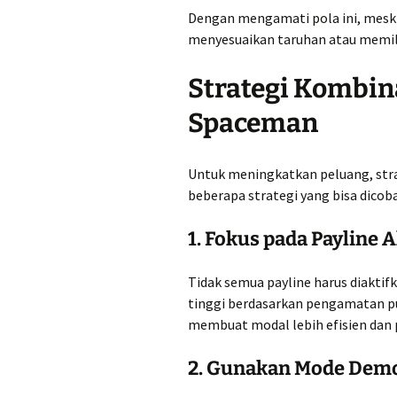
Dengan mengamati pola ini, mesk
menyesuaikan taruhan atau memilih
Strategi Kombin
Spaceman
Untuk meningkatkan peluang, strat
beberapa strategi yang bisa dicoba
1. Fokus pada Payline A
Tidak semua payline harus diaktif
tinggi berdasarkan pengamatan pu
membuat modal lebih efisien dan 
2. Gunakan Mode Dem