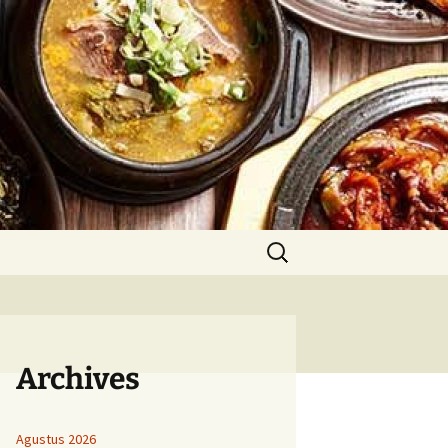
Cari
untuk:
Archives
Agustus 2026