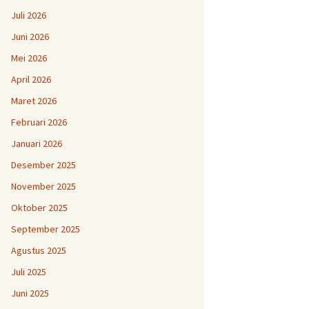
Juli 2026
Juni 2026
Mei 2026
April 2026
Maret 2026
Februari 2026
Januari 2026
Desember 2025
November 2025
Oktober 2025
September 2025
Agustus 2025
Juli 2025
Juni 2025