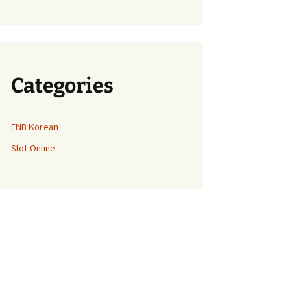
Categories
FNB Korean
Slot Online