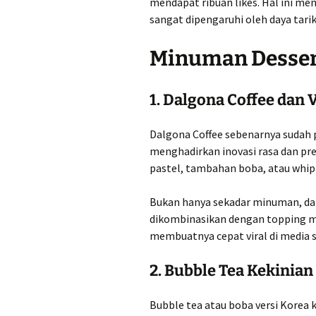
mendapat ribuan likes. Hal ini me
sangat dipengaruhi oleh daya tarik 
Minuman Dessert
1. Dalgona Coffee dan 
Dalgona Coffee sebenarnya sudah 
menghadirkan inovasi rasa dan pre
pastel, tambahan boba, atau whip
Bukan hanya sekadar minuman, dal
dikombinasikan dengan topping ma
membuatnya cepat viral di media s
2. Bubble Tea Kekinian
Bubble tea atau boba versi Korea 