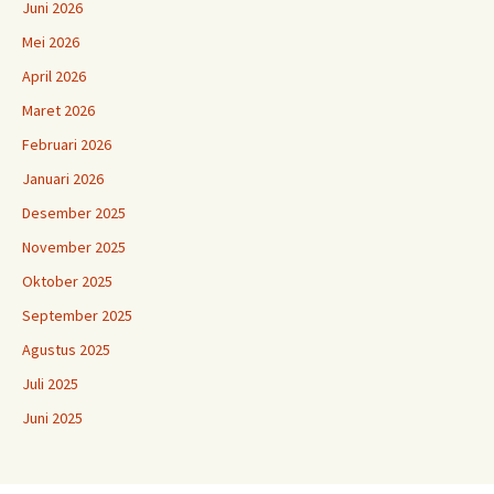
Juni 2026
Mei 2026
April 2026
Maret 2026
Februari 2026
Januari 2026
Desember 2025
November 2025
Oktober 2025
September 2025
Agustus 2025
Juli 2025
Juni 2025