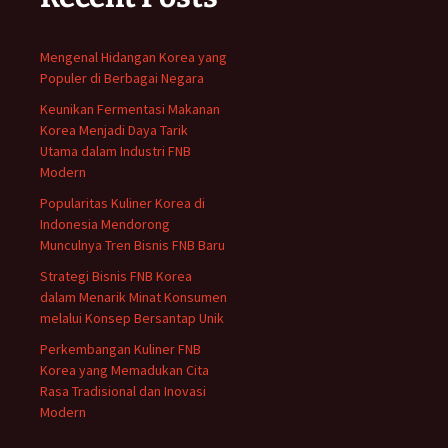
Mengenal Hidangan Korea yang
Populer di Berbagai Negara
Keunikan Fermentasi Makanan
Korea Menjadi Daya Tarik
Utama dalam Industri FNB
Modern
Popularitas Kuliner Korea di
Indonesia Mendorong
Munculnya Tren Bisnis FNB Baru
Strategi Bisnis FNB Korea
dalam Menarik Minat Konsumen
melalui Konsep Bersantap Unik
Perkembangan Kuliner FNB
Korea yang Memadukan Cita
Rasa Tradisional dan Inovasi
Modern