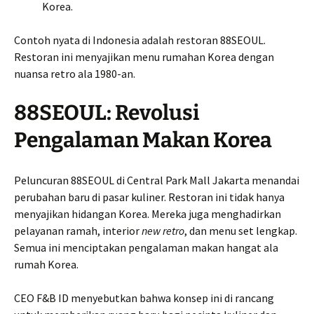
Korea.
Contoh nyata di Indonesia adalah restoran 88SEOUL.
Restoran ini menyajikan menu rumahan Korea dengan
nuansa retro ala 1980-an.
88SEOUL: Revolusi
Pengalaman Makan Korea
Peluncuran 88SEOUL di Central Park Mall Jakarta menandai
perubahan baru di pasar kuliner. Restoran ini tidak hanya
menyajikan hidangan Korea. Mereka juga menghadirkan
pelayanan ramah, interior
new retro
, dan menu set lengkap.
Semua ini menciptakan pengalaman makan hangat ala
rumah Korea.
CEO F&B ID menyebutkan bahwa konsep ini di rancang