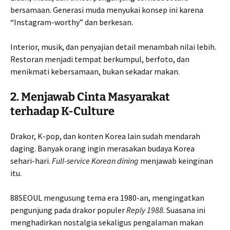
bersamaan. Generasi muda menyukai konsep ini karena
“Instagram-worthy” dan berkesan.
Interior, musik, dan penyajian detail menambah nilai lebih.
Restoran menjadi tempat berkumpul, berfoto, dan
menikmati kebersamaan, bukan sekadar makan.
2. Menjawab Cinta Masyarakat
terhadap K-Culture
Drakor, K-pop, dan konten Korea lain sudah mendarah
daging. Banyak orang ingin merasakan budaya Korea
sehari-hari.
Full-service Korean dining
menjawab keinginan
itu.
88SEOUL mengusung tema era 1980-an, mengingatkan
pengunjung pada drakor populer
Reply 1988
. Suasana ini
menghadirkan nostalgia sekaligus pengalaman makan