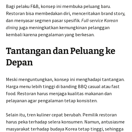
Bagi pelaku F&B, konsep ini membuka peluang baru.
Restoran bisa membedakan diri, menceritakan brand story,
dan menyasar segmen pasar spesifik.
Full-service Korean
dining
juga meningkatkan kemungkinan pelanggan
kembali karena pengalaman yang berkesan.
Tantangan dan Peluang ke
Depan
Meski menguntungkan, konsep ini menghadapi tantangan.
Harga menu lebih tinggi di banding BBQ casual atau fast
food. Restoran harus menjaga kualitas makanan dan
pelayanan agar pengalaman tetap konsisten.
Selain itu, tren kuliner cepat berubah. Pemilik restoran
harus peka terhadap selera konsumen. Namun, antusiasme
masyarakat terhadap budaya Korea tetap tinggi, sehingga