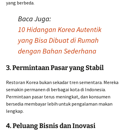
yang berbeda.
Baca Juga:
10 Hidangan Korea Autentik
yang Bisa Dibuat di Rumah
dengan Bahan Sederhana
3. Permintaan Pasar yang Stabil
Restoran Korea bukan sekadar tren sementara. Mereka
semakin permanen di berbagai kota di Indonesia.
Permintaan pasar terus meningkat, dan konsumen
bersedia membayar lebih untuk pengalaman makan
lengkap.
4. Peluang Bisnis dan Inovasi