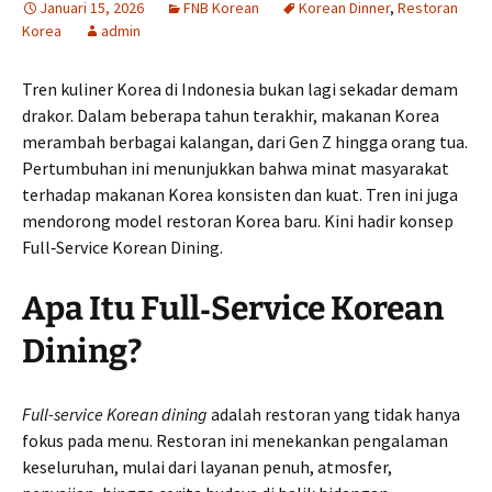
Januari 15, 2026
FNB Korean
Korean Dinner
,
Restoran
Korea
admin
Tren kuliner Korea di Indonesia bukan lagi sekadar demam
drakor. Dalam beberapa tahun terakhir, makanan Korea
merambah berbagai kalangan, dari Gen Z hingga orang tua.
Pertumbuhan ini menunjukkan bahwa minat masyarakat
terhadap makanan Korea konsisten dan kuat. Tren ini juga
mendorong model restoran Korea baru. Kini hadir konsep
Full‑Service Korean Dining.
Apa Itu Full‑Service Korean
Dining?
Full-service Korean dining
adalah restoran yang tidak hanya
fokus pada menu. Restoran ini menekankan pengalaman
keseluruhan, mulai dari layanan penuh, atmosfer,