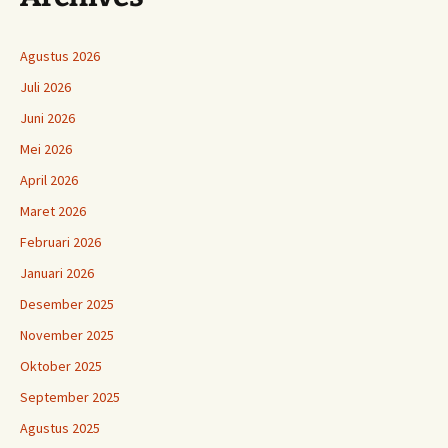
Agustus 2026
Juli 2026
Juni 2026
Mei 2026
April 2026
Maret 2026
Februari 2026
Januari 2026
Desember 2025
November 2025
Oktober 2025
September 2025
Agustus 2025