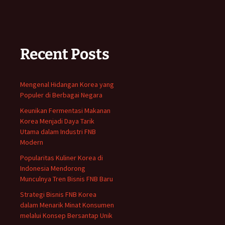
Recent Posts
Mengenal Hidangan Korea yang
Populer di Berbagai Negara
Keunikan Fermentasi Makanan
Korea Menjadi Daya Tarik
Utama dalam Industri FNB
Modern
Popularitas Kuliner Korea di
Indonesia Mendorong
Munculnya Tren Bisnis FNB Baru
Strategi Bisnis FNB Korea
dalam Menarik Minat Konsumen
melalui Konsep Bersantap Unik