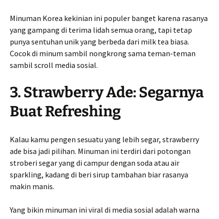
Minuman Korea kekinian ini populer banget karena rasanya
yang gampang di terima lidah semua orang, tapi tetap
punya sentuhan unik yang berbeda dari milk tea biasa.
Cocok di minum sambil nongkrong sama teman-teman
sambil scroll media sosial.
3. Strawberry Ade: Segarnya
Buat Refreshing
Kalau kamu pengen sesuatu yang lebih segar, strawberry
ade bisa jadi pilihan. Minuman ini terdiri dari potongan
stroberi segar yang di campur dengan soda atau air
sparkling, kadang di beri sirup tambahan biar rasanya
makin manis.
Yang bikin minuman ini viral di media sosial adalah warna