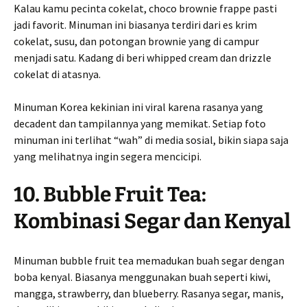
Kalau kamu pecinta cokelat, choco brownie frappe pasti
jadi favorit. Minuman ini biasanya terdiri dari es krim
cokelat, susu, dan potongan brownie yang di campur
menjadi satu. Kadang di beri whipped cream dan drizzle
cokelat di atasnya.
Minuman Korea kekinian ini viral karena rasanya yang
decadent dan tampilannya yang memikat. Setiap foto
minuman ini terlihat “wah” di media sosial, bikin siapa saja
yang melihatnya ingin segera mencicipi.
10. Bubble Fruit Tea:
Kombinasi Segar dan Kenyal
Minuman bubble fruit tea memadukan buah segar dengan
boba kenyal. Biasanya menggunakan buah seperti kiwi,
mangga, strawberry, dan blueberry. Rasanya segar, manis,