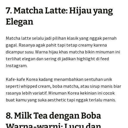
7. Matcha Latte: Hijau yang
Elegan
Matcha latte selalu jadi pilihan klasik yang nggak pernah
gagal. Rasanya agak pahit tapi tetap creamy karena
dicampur susu. Warna hijau khas matcha bikin minuman ini
terlihat elegan dan sering di jadikan highlight di feed
Instagram.
Kafe-kafe Korea kadang menambahkan sentuhan unik
seperti whipped cream, boba matcha, atau sirup manis biar
rasanya lebih variatif. Minuman Korea kekinian ini cocok
buat kamu yang suka aesthetic tapi nggak terlalu manis.
8. Milk Tea dengan Boba
Warna-warni: Lucu dan