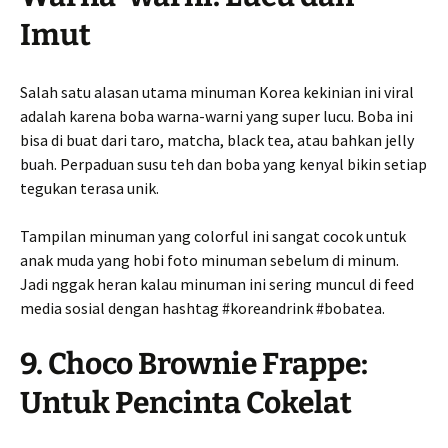
Imut
Salah satu alasan utama minuman Korea kekinian ini viral
adalah karena boba warna-warni yang super lucu. Boba ini
bisa di buat dari taro, matcha, black tea, atau bahkan jelly
buah. Perpaduan susu teh dan boba yang kenyal bikin setiap
tegukan terasa unik.
Tampilan minuman yang colorful ini sangat cocok untuk
anak muda yang hobi foto minuman sebelum di minum.
Jadi nggak heran kalau minuman ini sering muncul di feed
media sosial dengan hashtag #koreandrink #bobatea.
9. Choco Brownie Frappe:
Untuk Pencinta Cokelat