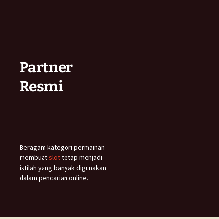
Partner
Resmi
Beragam kategori permainan
membuat
slot
tetap menjadi
istilah yang banyak digunakan
dalam pencarian online.