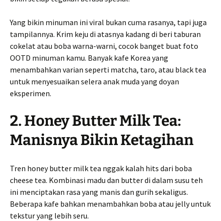
Yang bikin minuman ini viral bukan cuma rasanya, tapi juga
tampilannya. Krim keju di atasnya kadang di beri taburan
cokelat atau boba warna-warni, cocok banget buat foto
OOTD minuman kamu. Banyak kafe Korea yang
menambahkan varian seperti matcha, taro, atau black tea
untuk menyesuaikan selera anak muda yang doyan
eksperimen.
2. Honey Butter Milk Tea:
Manisnya Bikin Ketagihan
Tren honey butter milk tea nggak kalah hits dari boba
cheese tea. Kombinasi madu dan butter di dalam susu teh
ini menciptakan rasa yang manis dan gurih sekaligus.
Beberapa kafe bahkan menambahkan boba atau jelly untuk
tekstur yang lebih seru.