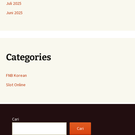
Juli 2025
Juni 2025
Categories
FNB Korean
Slot Online
Cari
Cari