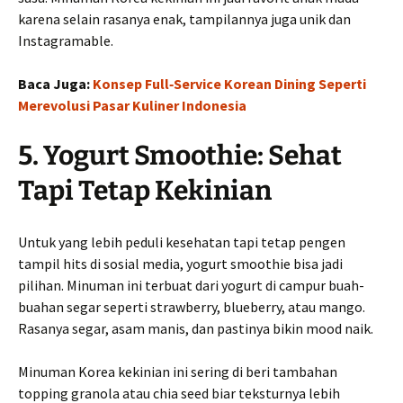
karena selain rasanya enak, tampilannya juga unik dan
Instagramable.
Baca Juga:
Konsep Full‑Service Korean Dining Seperti
Merevolusi Pasar Kuliner Indonesia
5. Yogurt Smoothie: Sehat
Tapi Tetap Kekinian
Untuk yang lebih peduli kesehatan tapi tetap pengen
tampil hits di sosial media, yogurt smoothie bisa jadi
pilihan. Minuman ini terbuat dari yogurt di campur buah-
buahan segar seperti strawberry, blueberry, atau mango.
Rasanya segar, asam manis, dan pastinya bikin mood naik.
Minuman Korea kekinian ini sering di beri tambahan
topping granola atau chia seed biar teksturnya lebih